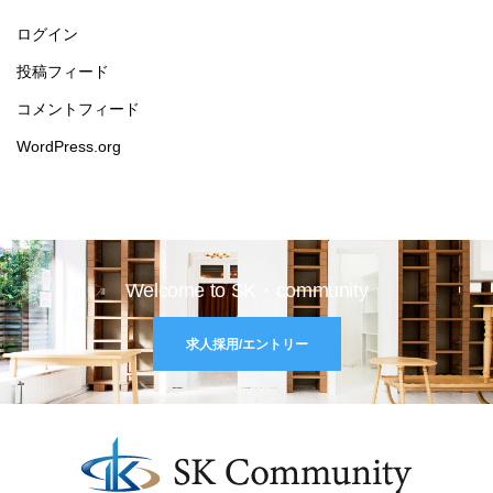
ログイン
投稿フィード
コメントフィード
WordPress.org
Welcome to SK・community
求人採用/エントリー