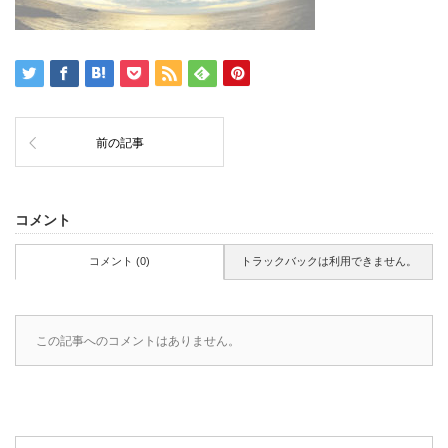
前の記事
コメント
コメント (0)
トラックバックは利用できません。
この記事へのコメントはありません。