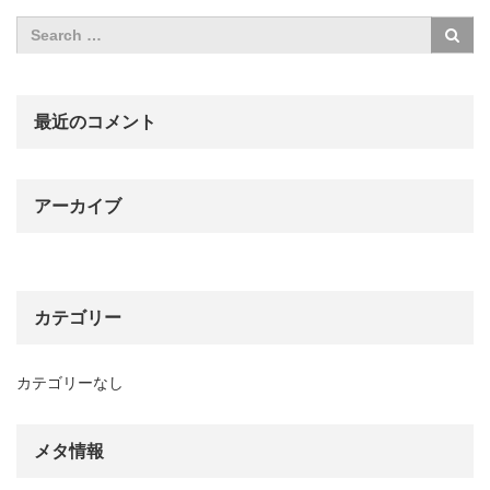
最近のコメント
アーカイブ
カテゴリー
カテゴリーなし
メタ情報