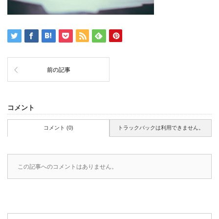
前の記事
コメント
コメント (0)
トラックバックは利用できません。
この記事へのコメントはありません。