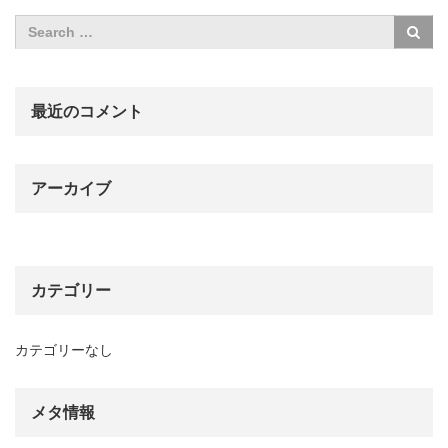
最近のコメント
アーカイブ
カテゴリー
カテゴリーなし
メタ情報