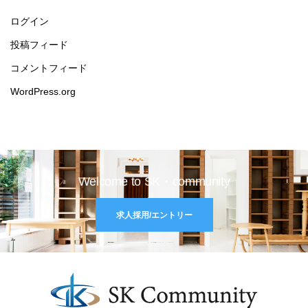
ログイン
投稿フィード
コメントフィード
WordPress.org
Welcome to SK・community
求人採用/エントリー