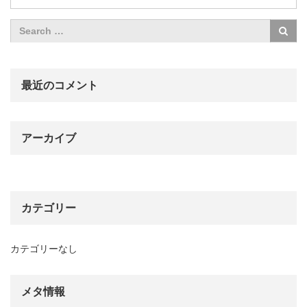
最近のコメント
アーカイブ
カテゴリー
カテゴリーなし
メタ情報