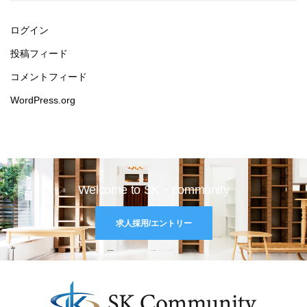
ログイン
投稿フィード
コメントフィード
WordPress.org
Welcome to SK・community
求人採用/エントリー