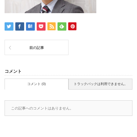
前の記事
コメント
コメント (0)
トラックバックは利用できません。
この記事へのコメントはありません。